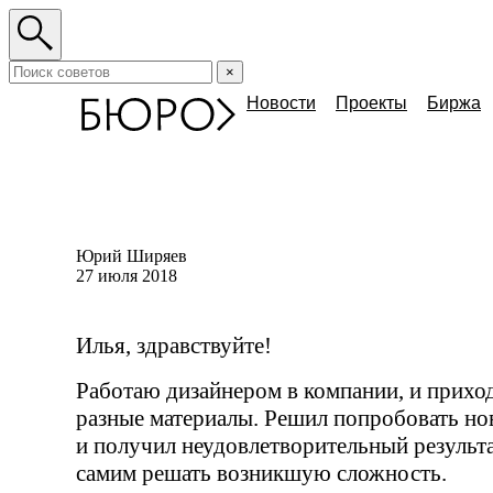
×
Новости
Проекты
Биржа
Юрий Ширяев
27 июля 2018
Илья, здравствуйте!
Работаю дизайнером в компании, и приход
разные материалы. Решил попробовать н
и получил неудовлетворительный результа
самим решать возникшую сложность.