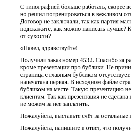
С типографией больше работать, скорее вс
но решил потренироваться в вежливом отк
Договор не заключали, так как партия мал
подскажите, как можно написать лучше? К
от сухости?
«Павел, здравствуйте!
Получили заказ номер 4532. Спасибо за ра
кроме презентации про бублики. Не прини
страница с главным бубликом отсутствует.
напечатана первая. В исходном файле стр
бубликом на месте. Tакую презентацию н
клиентам. Так как презентация не сделана
не можем за нее заплатить.
Пожалуйста, выставьте счёт за остальные 
Пожалуйста, напишите в ответ, что получ