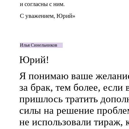
и согласны с ним.
С уважением, Юрий»
Илья Синельников
Юрий!
Я понимаю ваше желание
за брак, тем более, если 
пришлось тратить допол
силы на решение пробле
не использовали тираж, 