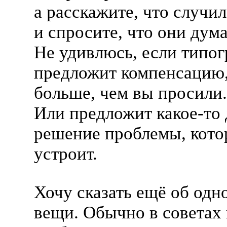
а расскажите, что случил
и спросите, что они дум
Не удивлюсь, если типо
предложит компенсацию
больше, чем вы просили.
Или предложит
какое-то
решение проблемы, кото
устроит.
Хочу сказать ещё об одн
вещи. Обычно в советах 