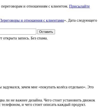
 переговорам и отношениям с клиентом.
Присылайте
Переговоры и отношения с клиентами
». Дата следующего
Оставить
 открыта запись. Без спама.
ы задумался, зачем мне «покупать колёса отдельно». Это
два ли не важнее дизайна. Чего стоит установить движок
с телефоном, и чего стоит описать каждый продукт.