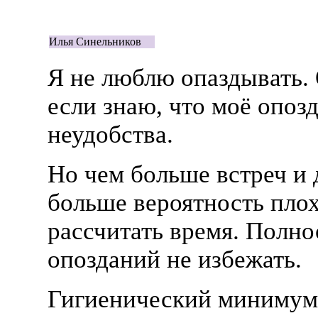
Илья Синельников
Я не люблю опаздывать.
если знаю, что моё опоз
неудобства.
Но чем больше встреч и 
больше вероятность пло
рассчитать время. Полн
опозданий не избежать.
Гигиенический минимум