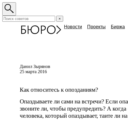
×
Новости
Проекты
Биржа
Данил Зырянов
25 марта 2016
Как относитесь к опозданиям?
Опаздываете ли сами на встречи? Если опа
звоните ли, чтобы предупредить? А когда
человека, который опаздывает, таите ли н