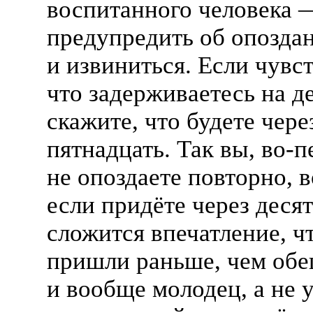
воспитанного человека 
предупредить об опозда
и извиниться. Если чувст
что задерживаетесь на д
скажите, что будете чере
пятнадцать. Так вы,
во-п
не опоздаете повторно,
в
если придёте через десят
сложится впечатление, ч
пришли раньше, чем обе
и вообще молодец, а не 