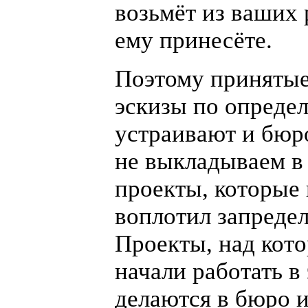
возьмёт из ваших 
ему принесёте.
Поэтому принятые
эскизы по опреде
устраивают и бюр
не выкладываем в
проекты, которые
воплотил запредел
Проекты, над кот
начали работать в 
делаются в бюро 