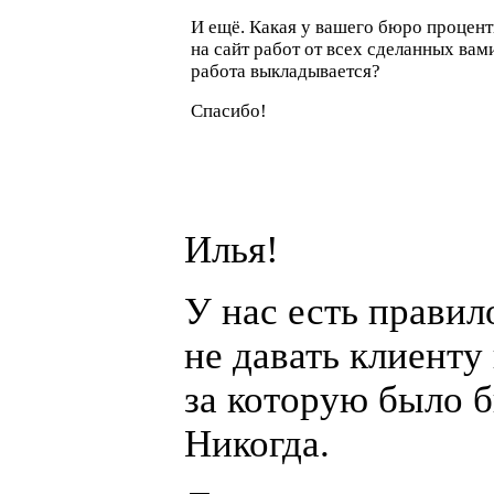
И ещё. Какая у вашего бюро процен
на сайт работ от всех сделанных ва
работа выкладывается?
Спасибо!
Илья!
У нас есть правил
не давать клиенту
за которую было 
Никогда.