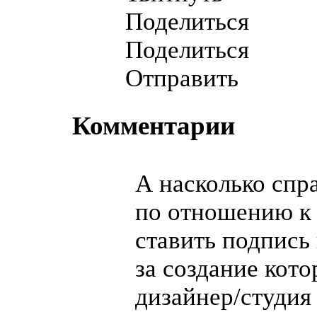
Поделиться
Поделиться
Отправить
Комментарии
А насколько спр
по отношению к
ставить подпись 
за создание кото
дизайнер/студия