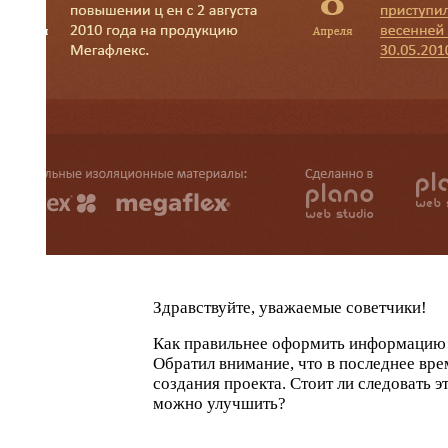
Здравствуйте, уважаемые советчики!
Как правильнее оформить информацию 
Обратил внимание, что в последнее вр
создания проекта. Стоит ли следовать э
можно улучшить?