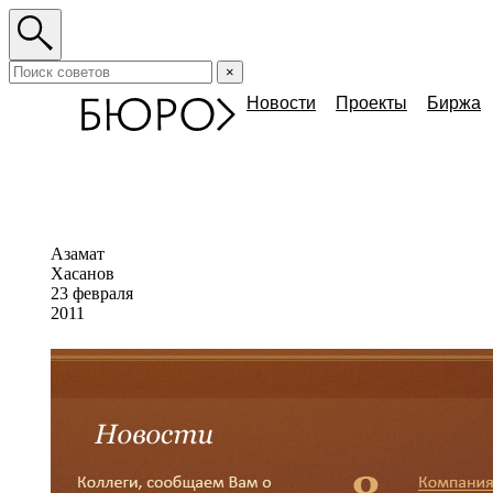
×
Новости
Проекты
Биржа
Азамат
Хасанов
23 февраля
2011