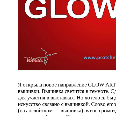
Я открыла новое направление GLOW ART 
вышивки. Вышивка светится в темноте. С
для участия в выставках. Но хотелось бы 
искусство связано с вышивкой. Слово emb
(на английском — вышивка) очень громозд