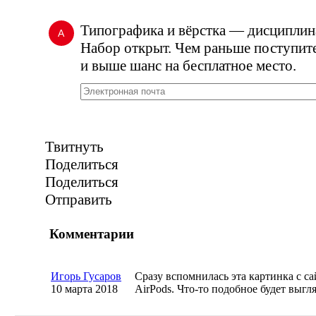
Типографика и вёрстка — дисципли
А
Набор открыт. Чем раньше поступите
и выше шанс на бесплатное место.
Твитнуть
Поделиться
Поделиться
Отправить
Комментарии
Игорь Гусаров
Сразу вспомнилась эта картинка с са
10 марта 2018
AirPods.
Что-то
подобное будет выгля