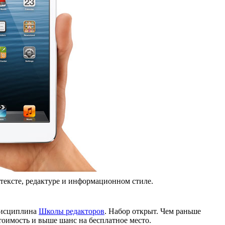
 тексте, редактуре и информационном стиле.
дисциплина
Школы редакторов
. Набор открыт. Чем раньше
тоимость и выше шанс на бесплатное место.