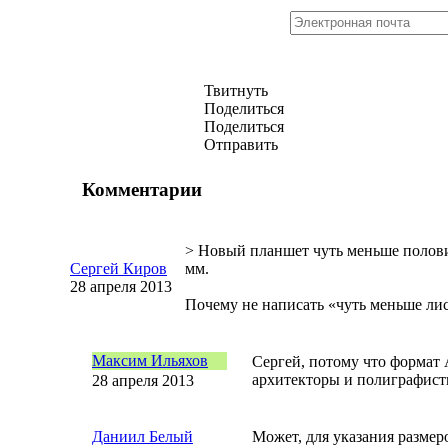
Твитнуть
Поделиться
Поделиться
Отправить
Комментарии
> Новый планшет чуть меньше полов
Сергей Киров
мм.
28 апреля 2013
Почему не написать «чуть меньше ли
Максим Ильяхов
Сергей, потому что формат 
архитекторы и полиграфист
28 апреля 2013
Даниил Белый
Может, для указания размер