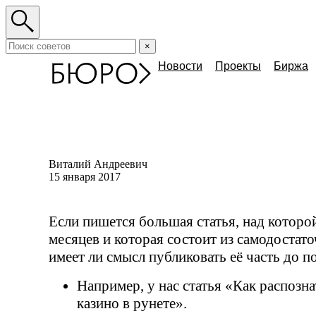
×
Новости
Проекты
Биржа
Виталий Андреевич
15 января 2017
Если пишется большая статья, над которо
месяцев и которая состоит из самодостат
имеет ли смысл публиковать её часть до п
Например, у нас статья «Как распозн
казино в рунете».