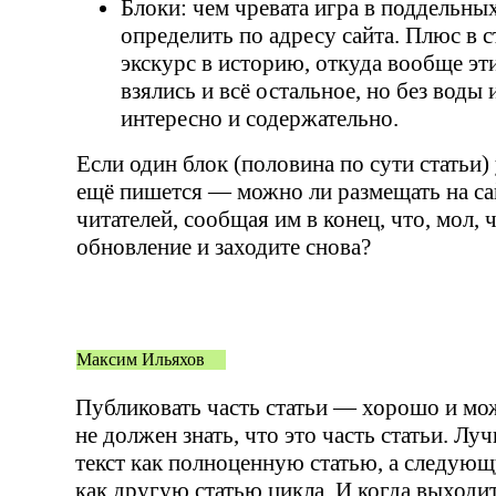
Блоки: чем чревата игра в поддельных
определить по адресу сайта. Плюс в 
экскурс в историю, откуда вообще эт
взялись и всё остальное, но без воды
интересно и содержательно.
Если один блок (половина по сути статьи) 
ещё пишется — можно ли размещать на са
читателей, сообщая им в конец, что, мол, 
обновление и заходите снова?
Максим Ильяхов
Публиковать часть статьи — хорошо и мож
не должен знать, что это часть статьи. Лу
текст как полноценную статью, а следую
как другую статью цикла. И когда выходит