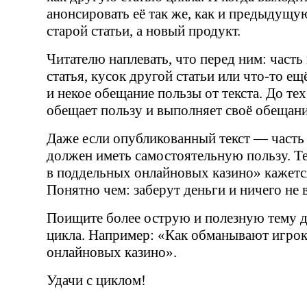
анонсировать её так же, как и предыдущу
старой статьи, а новый продукт.
Читателю наплевать, что перед ним: часть
статья, кусок другой статьи или
что-то
ещё
и некое обещание пользы от текста. До тех
обещает пользу и выполняет своё обещани
Даже если опубликованный текст — часть 
должен иметь самостоятельную пользу. Те
в поддельных онлайновых казино» кажетс
Понятно чем: заберут деньги и ничего не
Поищите более острую и полезную тему д
цикла. Например: «Как обманывают игрок
онлайновых казино».
Удачи с циклом!