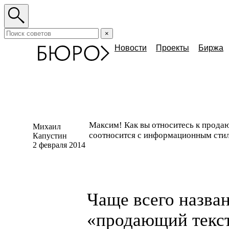
×
Новости
Проекты
Биржа
Максим! Как вы относитесь к прода
Михаил
соотносится с информационным сти
Капустин
2 февраля 2014
Чаще всего назва
«
продающий текс