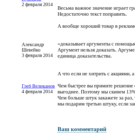
2 февраля 2014
Весьма важное значение играет г
Недостаточно текст поправить.
А вообще хороший товар в реклам
«доказывает аргументы с помощь
Александр
Аргумент нельзя доказать. Аргуме
Шевейко
3 февраля 2014
единица доказательства.
А что если не хитрить с акциями, 
Чем быстрее вы примите решение о
Глеб Великанов
4 февраля 2014
выгоднее. Поэтому мы скинем 13%,
Чем больше штук закажете за раз,
мы подарим третью штуку, если за
Ваш комментарий