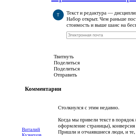
Текст и редактура — дисципл
Т
Набор открыт. Чем раньше пос
стоимость и выше шанс на бес
Твитнуть
Поделиться
Поделиться
Отправить
Комментарии
Столкнулся с этим недавно.
Когда мы привели текст в порядок 
оформление страницы), конверсия
Виталий
Пришли и отчаявшиеся люди, и те,
Кузнецов