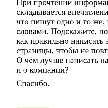
При прочтении информа
складывается впечатлени
что пишут одно и то же,
словами. Подскажите, п
как правильно написать 
страницы, чтобы не повт
О чём лучше написать на
и о компании?
Спасибо.