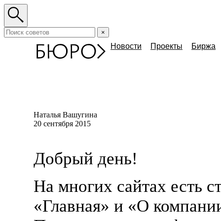
×
Новости
Проекты
Биржа
Наталья Вашугина
20 сентября 2015
Добрый день!
На многих сайтах есть 
«
Главная»
и «
О компани