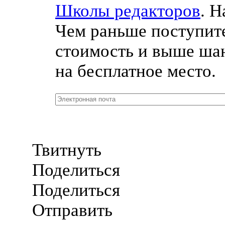
Школы редакторов
. Н
Чем раньше поступите
стоимость и выше ша
на бесплатное место.
Твитнуть
Поделиться
Поделиться
Отправить