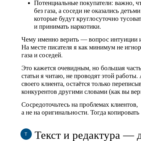
Потенциальные покупатели: важно, ч
без газа, а соседи не оказались детьм
которые будут круглосуточно тусоват
и принимать наркотики.
Чему именно верить — вопрос интуиции и
На месте писателя я как минимум не игн
газа и соседей.
Это кажется очевидным, но большая часть
статьи я читаю, не проводят этой работы. 
своего клиента, остаётся только переписыв
конкурентов другими словами
(
как вы вер
Сосредоточьтесь на проблемах клиентов,
а не на оригинальности. Тогда копировать 
Текст и редактура — 
Т