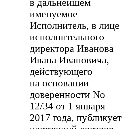
в дальнейшем
именуемое
Исполнитель, в лице
исполнительного
директора Иванова
Ивана Ивановича,
действующего
на основании
доверенности No
12/34 от 1 января
2017 года, публикует