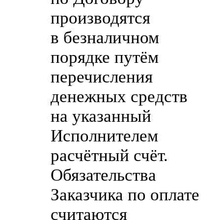
производятся
в безналичном
порядке путём
перечисления
денежных средств
на указанный
Исполнителем
расчётный счёт.
Обязательства
Заказчика по оплате
считаются