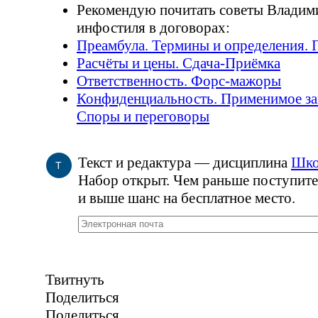
Рекомендую почитать советы Владими
инфостиля в договорах:
Преамбула. Термины и определения. 
Расчёты и цены.
Сдача-Приёмка
Ответственность.
Форс-мажоры
Конфиденциальность. Применимое за
Споры и переговоры
Текст и редактура — дисциплина
Шко
Т
Набор открыт. Чем раньше поступите
и выше шанс на бесплатное место.
Твитнуть
Поделиться
Поделиться