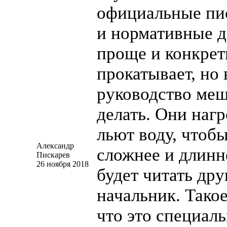
официальные пи
и нормативные 
проще и конкрет
прокатывает, но
руководство меш
делать. Они наг
льют воду, чтобы
Александр
сложнее и длинне
Пискарев
26 ноября 2018
будет читать дру
начальник. Такое
что это специал