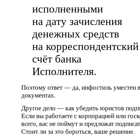
исполненными
на дату зачисления
денежных средств
на корреспондентский
счёт банка
Исполнителя.
Поэтому ответ — да, инфостиль уместен 
документах.
Другое дело — как убедить юристов подпи
Если вы работаете с корпорацией или госк
всего, вас не поймут и предложат подписат
Стоит ли за это бороться, ваше решение.