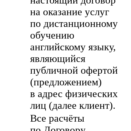
настоящий договор
на оказание услуг
по дистанционному
обучению
английскому языку,
являющийся
публичной офертой
(предложением)
в адрес физических
лиц (далее клиент).
Все расчёты
по Договору