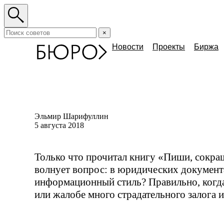
×
Новости
Проекты
Биржа
Эльмир Шарифуллин
5 августа 2018
Только что прочитал книгу «Пиши, сокращ
волнует вопрос: в юридических докумен
информационный стиль? Правильно, когда
или жалобе много страдательного залога 