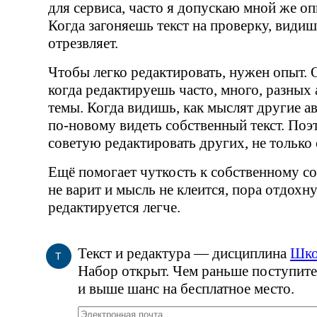
для сервиса, часто я допускаю мной же о
Когда загоняешь текст на проверку, видиш
отрезвляет.
Чтобы легко редактировать, нужен опыт. 
когда редактируешь часто, много, разных 
темы. Когда видишь, как мыслят другие а
по-новому
видеть собственный текст. Поэ
советую редактировать других, не только 
Ещё помогает чуткость к собственному с
не варит и мысль не клеится, пора отдохн
редактируется легче.
Текст и редактура — дисциплина
Шко
Т
Набор открыт. Чем раньше поступите
и выше шанс на бесплатное место.