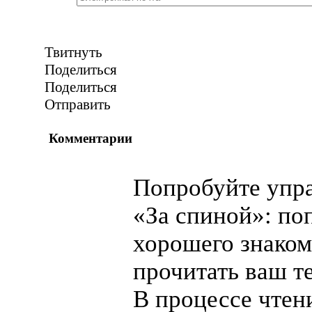
Твитнуть
Поделиться
Поделиться
Отправить
Комментарии
Попробуйте упр
«За спиной»: по
хорошего знаком
прочитать ваш те
В процессе чтен