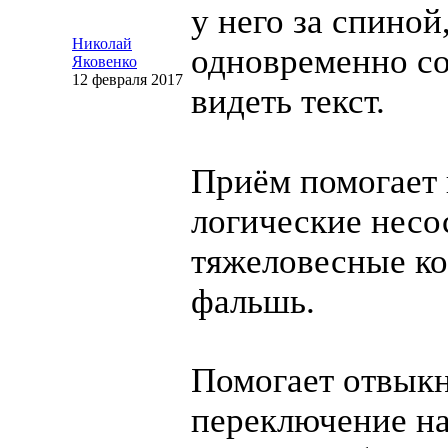
у него за спиной
Николай
одновременно со
Яковенко
12 февраля 2017
видеть текст.
Приём помогает
логические несо
тяжеловесные ко
фальшь.
Помогает отвыкн
переключение на