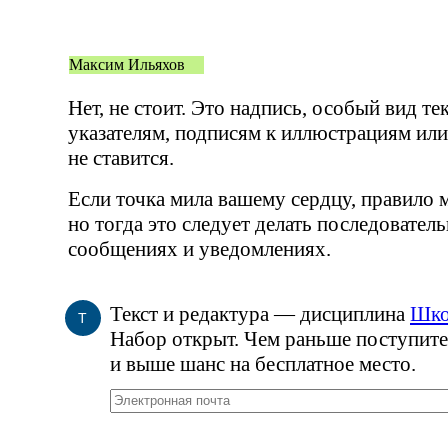
Максим Ильяхов
Нет, не стоит. Это надпись, особый вид те
указателям, подписям к иллюстрациям или
не ставится.
Если точка мила вашему сердцу, правило
но тогда это следует делать последовател
сообщениях и уведомлениях.
Текст и редактура — дисциплина
Шко
Т
Набор открыт. Чем раньше поступите
и выше шанс на бесплатное место.