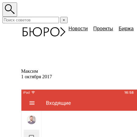
×
Новости
Проекты
Биржа
Максим
1 октября 2017