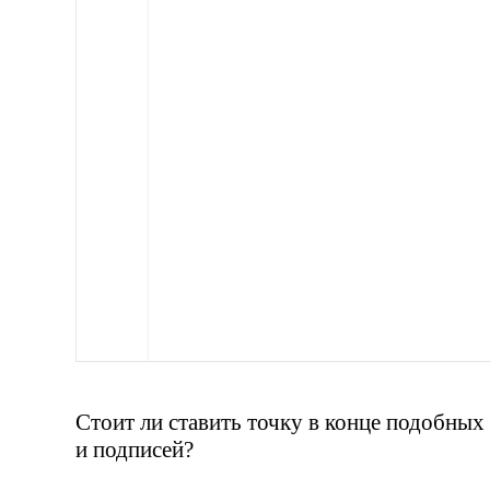
Стоит ли ставить точку в конце подобны
и подписей?