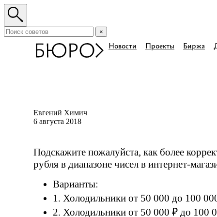
×
Новости
Проекты
Биржа
Евгений Химич
6 августа 2018
Подскажите пожалуйста, как более коррек
рубля в диапазоне чисел в
интернет-магаз
Варианты:
1. Холодильники от 50 000 до 100 00
2. Холодильники от 50 000 ₽ до 100 