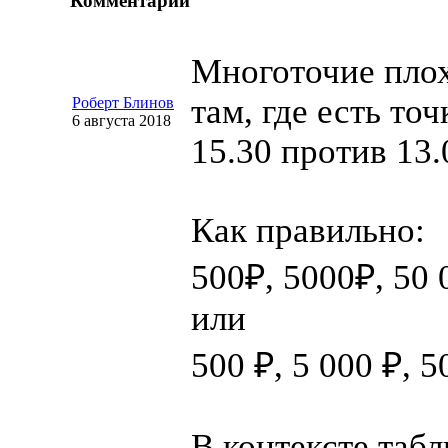
Комментарии
Многоточие плох
там, где есть то
Роберт Блинов
6 августа 2018
15.30 против 13
Как правильно:
500₽, 5000₽, 50 
или
500 ₽, 5 000 ₽, 5
В контексте табл