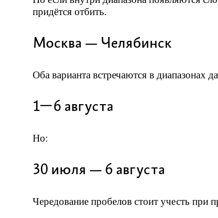
придётся отбить.
Москва — Челябинск
Оба варианта встречаются в диапазонах да
1—6 августа
Но:
30 июля — 6 августа
Чередование пробелов стоит учесть при 