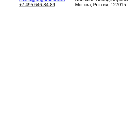
+7 495 646-84-89
Москва, Россия, 127015