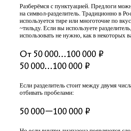
Разберёмся с пунктуацией. Предлоги мож
на
символ-разделитель
. Традиционно в Ро
используется тире или многоточие по вкус
~тильду. Если вы используете разделитель
использовать не нужно, как в некоторых 
От 50 000…100 000 ₽
50 000…100 000 ₽
Если разделитель стоит между двумя числ
отбивать пробелами:
50 000—100 000 ₽
Но если внутри диапазона появляются сло