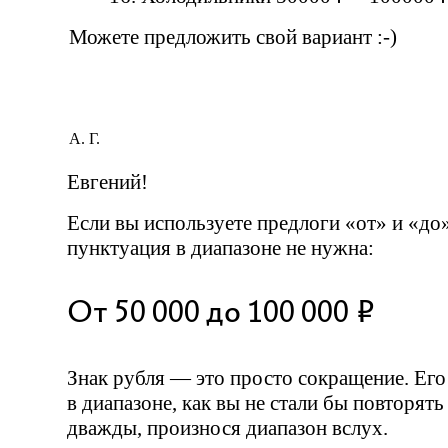
Можете предложить свой вариант
:-)
А. Г.
Евгений!
Если вы используете предлоги «от» и «до
пунктуация в диапазоне не нужна:
От 50 000 до 100 000 ₽
Знак рубля — это просто сокращение. Его
в диапазоне, как вы не стали бы повторят
дважды, произнося диапазон вслух.