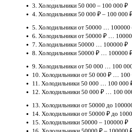
3. Холодильники 50 000 – 100 000 ₽
4. Холодильники 50 000 ₽ – 100 000 
5. Холодильники от 50000 … 100000
6. Холодильники от 50000 ₽ … 10000
7. Холодильники 50000 … 100000 ₽
8. Холодильники 50000 ₽ … 100000 
9. Холодильники от 50 000 … 100 00
10. Холодильники от 50 000 ₽ … 100
11. Холодильники 50 000 … 100 000 
12. Холодильники 50 000 ₽ … 100 00
13. Холодильники от 50000 до 10000
14. Холодильники от 50000 ₽ до 100
15. Холодильники 50000 – 100000 ₽
16. Холодильники 50000 ₽ – 100000 